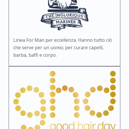
Linea For Man per eccellenza. Hanno tutto ciò
che serve per un uomo; per curare capelli,
barba, baffi e corpo.