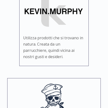
Utilizza prodotti che si trovano in
natura. Creata da un
parrucchiere, quindi vicina ai
nostri gusti e desideri.