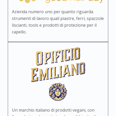
Azienda numero uno per quanto riguarda
strumenti di lavoro quali piastre, ferri, spazzole
liscianti, tools e prodotti di protezione per il
capello.
Un marchio italiano di prodotti vegani, con