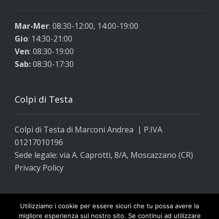
Mar-Mer
: 08:30-12:00, 14:00-19:00
Gio
: 14:30-21:00
Ven
: 08:30-19:00
Sab:
08:30-17:30
Colpi di Testa
Colpi di Testa di Marconi Andrea | P.IVA
01217010196
Sede legale: via A. Caprotti, 8/A, Moscazzano (CR)
Privacy Policy
Utilizziamo i cookie per essere sicuri che tu possa avere la
migliore esperienza sul nostro sito. Se continui ad utilizzare