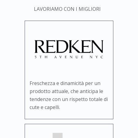
LAVORIAMO CON I MIGLIORI
Freschezza e dinamicità per un
prodotto attuale, che anticipa le
tendenze con un rispetto totale di
cute e capelli.